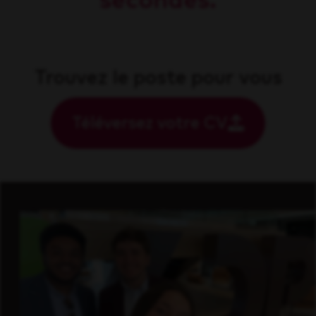
secondes.
Trouvez le poste pour vous
Téléversez votre CV