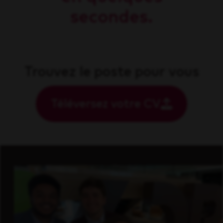
secondes.
Trouvez le poste pour vous
Téléversez votre CV