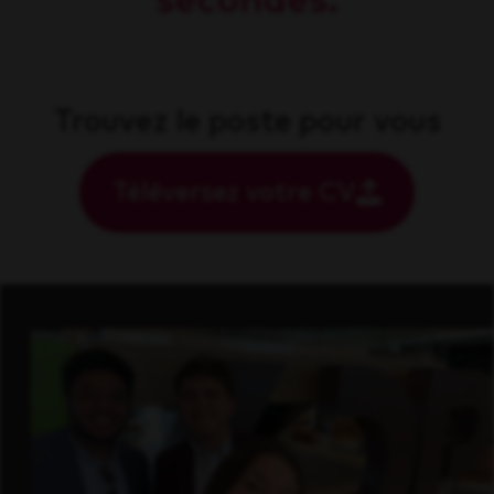
secondes.
Trouvez le poste pour vous
Téléversez votre CV