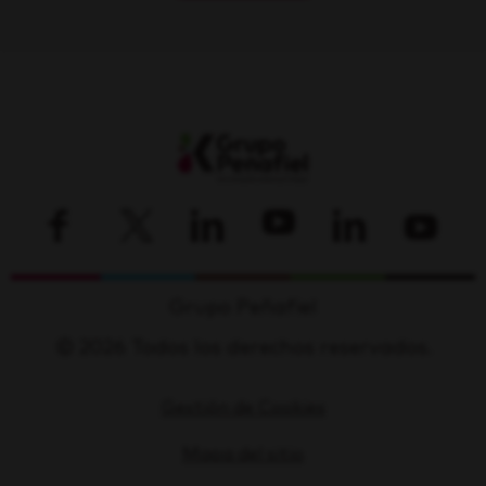
Grupo Peñafiel
© 2026 Todos los derechos reservados.
Gestión de Cookies
Mapa del sitio