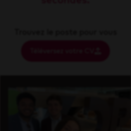
secondes.
Trouvez le poste pour vous
Téléversez votre CV