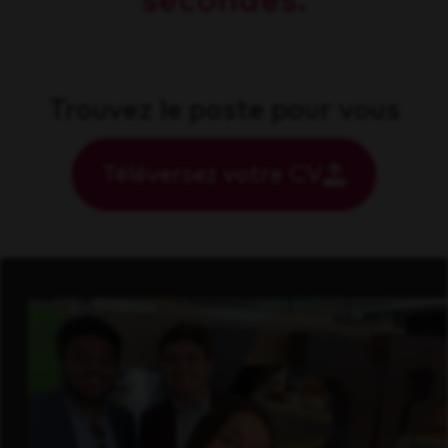
secondes.
Trouvez le poste pour vous
Téléversez votre CV