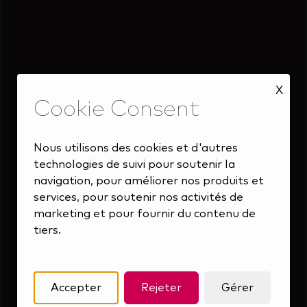
Au cœur de notre culture
X
Nous utilisons des cookies et d'autres
technologies de suivi pour soutenir la
navigation, pour améliorer nos produits et
services, pour soutenir nos activités de
marketing et pour fournir du contenu de
tiers.
Accepter
Rejeter
Gérer