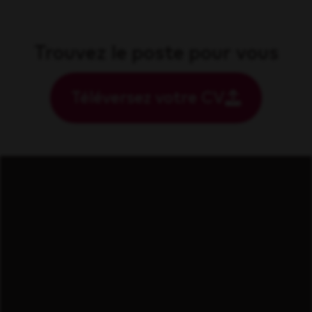
Trouvez le poste pour vous
Téléversez votre CV