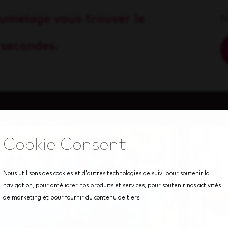
 jumelage vous trouver le
T
 secondes.
Nous utilisons des cookies et d'autres technologies de suivi pour soutenir la
navigation, pour améliorer nos produits et services, pour soutenir nos activités
de marketing et pour fournir du contenu de tiers.