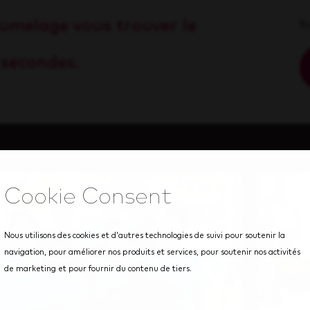
 jumelage vous trouver le
T
 secondes.
Nous utilisons des cookies et d'autres technologies de suivi pour soutenir la
navigation, pour améliorer nos produits et services, pour soutenir nos activités
de marketing et pour fournir du contenu de tiers.