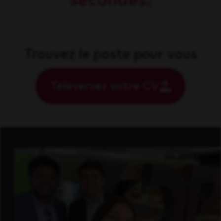
secondes.
Trouvez le poste pour vous
Téléversez votre CV