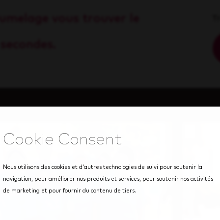
 jumelage vous trouver le
T
 secondes.
Nous utilisons des cookies et d'autres technologies de suivi pour soutenir la
navigation, pour améliorer nos produits et services, pour soutenir nos activités
de marketing et pour fournir du contenu de tiers.