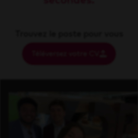
secondes.
Trouvez le poste pour vous
Téléversez votre CV