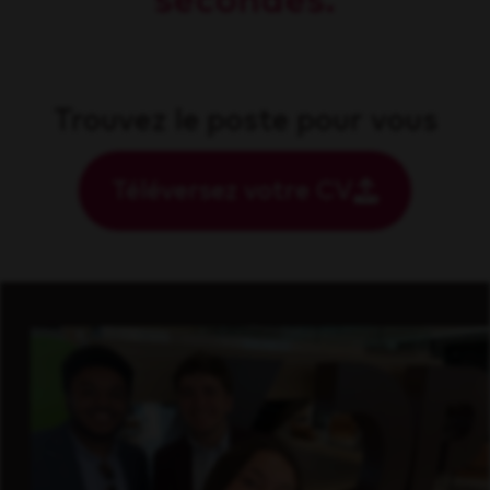
secondes.
Trouvez le poste pour vous
Téléversez votre CV