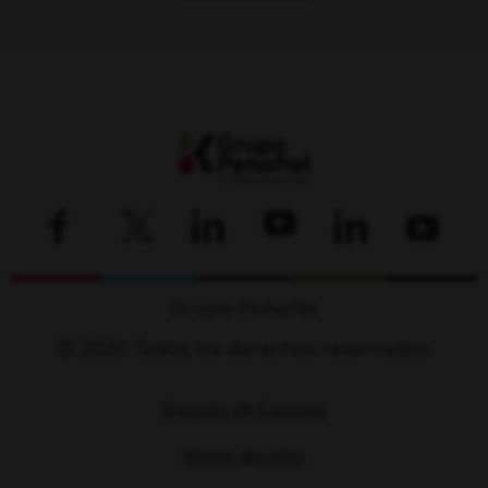
Grupo Peñafiel
© 2026 Todos los derechos reservados.
Gestión de Cookies
Mapa del sitio