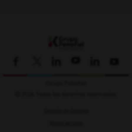
Grupo Peñafiel
© 2026 Todos los derechos reservados.
Gestión de Cookies
Mapa del sitio