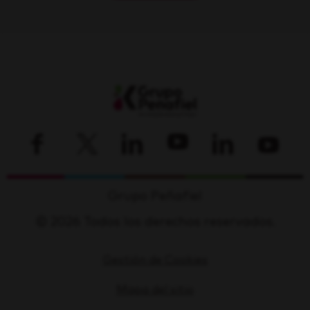
Grupo Peñafiel
© 2026 Todos los derechos reservados.
Gestión de Cookies
Mapa del sitio