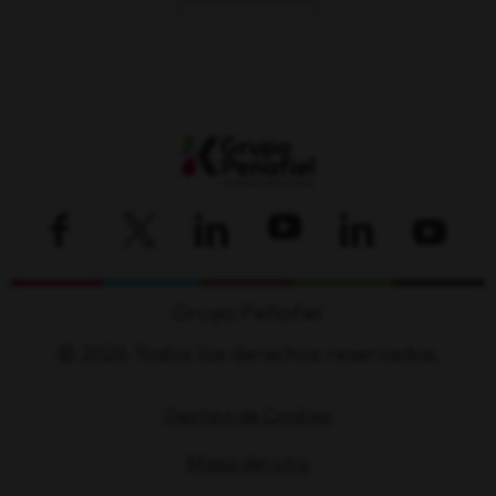
Grupo Peñafiel
© 2026 Todos los derechos reservados.
Gestión de Cookies
Mapa del sitio