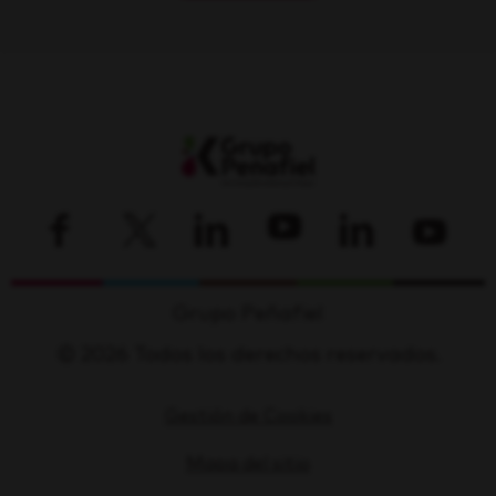
Grupo Peñafiel
© 2026 Todos los derechos reservados.
Gestión de Cookies
Mapa del sitio