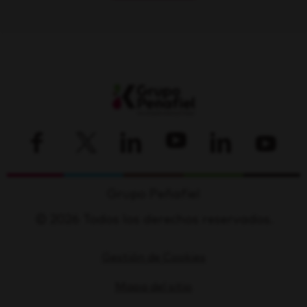
Grupo Peñafiel
© 2026 Todos los derechos reservados.
Gestión de Cookies
Mapa del sitio