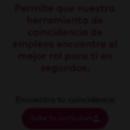
Permite que nuestra
herramienta de
coincidencia de
empleos encuentre el
mejor rol para ti en
segundos.
Encuentra tu coincidencia
Sube tu currículum