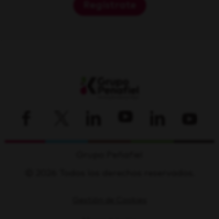
Regístrate
Grupo Peñafiel
© 2026 Todos los derechos reservados.
Gestión de Cookies