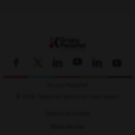
Grupo Peñafiel
© 2026 Todos los derechos reservados.
Gestión de Cookies
Mapa del sitio