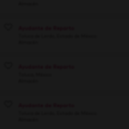
Almacén
Ayudante de Reparto
Save
Toluca de Lerdo, Estado de México
Almacén
Ayudante de Reparto
Save
Toluca, México
Almacén
Ayudante de Reparto
Save
Toluca de Lerdo, Estado de México
Almacén