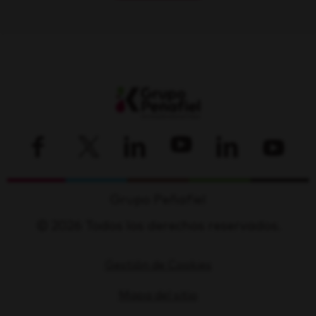
Grupo Peñafiel
© 2026 Todos los derechos reservados.
Gestión de Cookies
Mapa del sitio