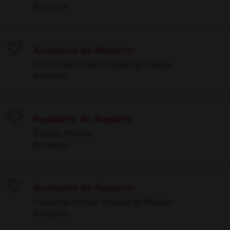
Almacén
Ayudante de Reparto
Save
Toluca de Lerdo, Estado de México
Almacén
Ayudante de Reparto
Save
Toluca, México
Almacén
Ayudante de Reparto
Save
Toluca de Lerdo, Estado de México
Almacén