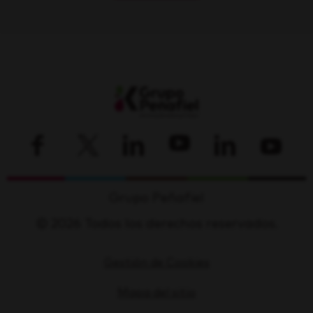
Grupo Peñafiel
© 2026 Todos los derechos reservados.
Gestión de Cookies
Mapa del sitio