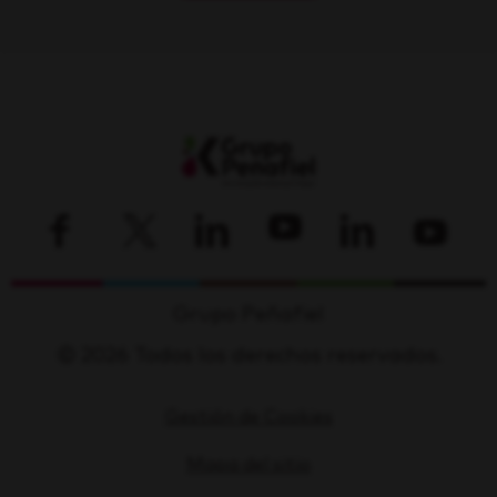
Grupo Peñafiel
© 2026 Todos los derechos reservados.
Gestión de Cookies
Mapa del sitio