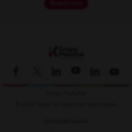
Regístrate
Grupo Peñafiel
© 2026 Todos los derechos reservados.
Gestión de Cookies