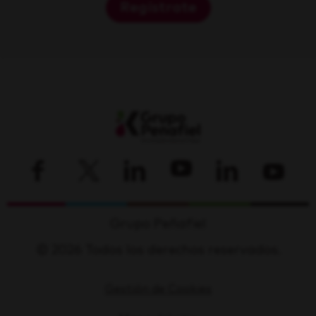
Regístrate
Grupo Peñafiel
© 2026 Todos los derechos reservados.
Gestión de Cookies