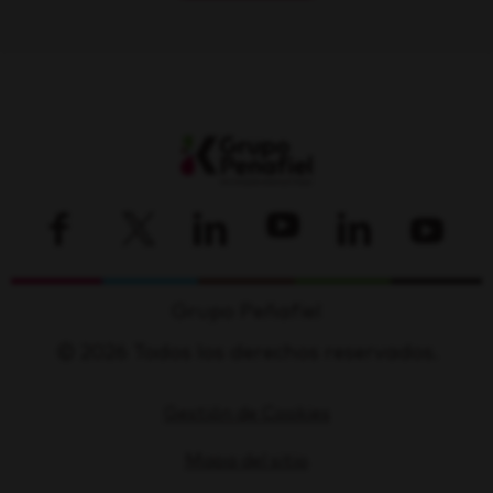
Grupo Peñafiel
© 2026 Todos los derechos reservados.
Gestión de Cookies
Mapa del sitio