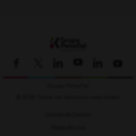
Grupo Peñafiel
© 2026 Todos los derechos reservados.
Gestión de Cookies
Mapa del sitio