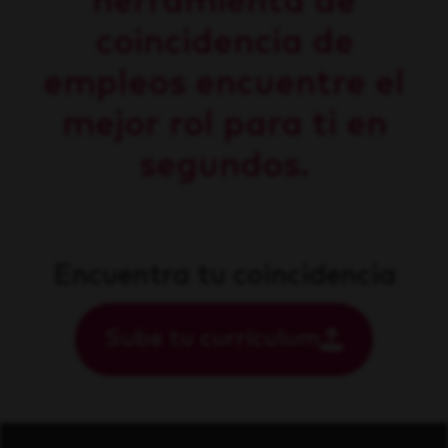
herramienta de
coincidencia de
empleos encuentre el
mejor rol para ti en
segundos.
Encuentra tu coincidencia
Sube tu currículum